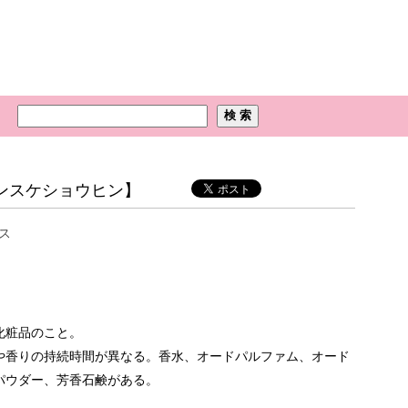
ンスケショウヒン】
ス
化粧品のこと。
や香りの持続時間が異なる。香水、オードパルファム、オード
パウダー、芳香石鹸がある。