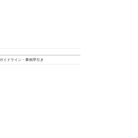
ガイドライン・事例早引き