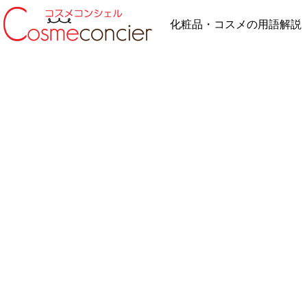
化粧品・コスメの用語解説