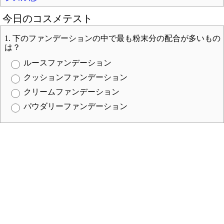
今日のコスメテスト
1. 下のファンデーションの中で最も粉末分の配合が多いもの
は？
ルースファンデーション
クッションファンデーション
クリームファンデーション
パウダリーファンデーション