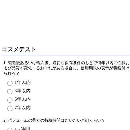
コスメテスト
1. 製造後あるいは輸入後、適切な保存条件のもとで何年以内に性状お
よび品質が変化するおそれがある場合に、使用期限の表示が義務付け
られる？
1年以内
3年以内
5年以内
7年以内
2. パフュームの香りの持続時間はだいたいどのくらい？
1-2時間