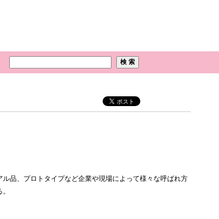
アル品、プロトタイプなど企業や現場によって様々な呼ばれ方
る。