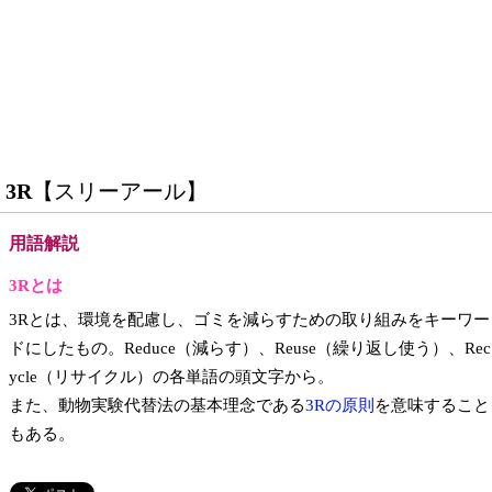
3R
【スリーアール】
用語解説
3Rとは
3Rとは、環境を配慮し、ゴミを減らすための取り組みをキーワー
ドにしたもの。Reduce（減らす）、Reuse（繰り返し使う）、Rec
ycle（リサイクル）の各単語の頭文字から。
また、動物実験代替法の基本理念である
3Rの原則
を意味すること
もある。