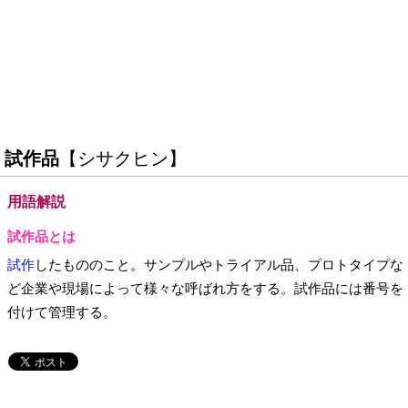
試作品
【シサクヒン】
用語解説
試作品とは
試作
したもののこと。サンプルやトライアル品、プロトタイプな
ど企業や現場によって様々な呼ばれ方をする。試作品には番号を
付けて管理する。