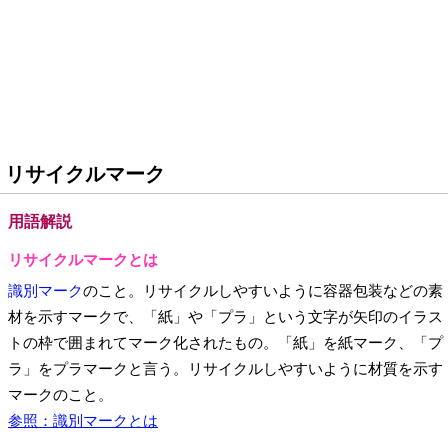
リサイクルマーク
用語解説
リサイクルマークとは
識別マーク
のこと。リサイクルしやすいように容器包装などの素
材を示すマークで、「紙」や「プラ」という文字が矢印のイラス
トの枠で囲まれてマーク化されたもの。「紙」を紙マーク、「プ
ラ」をプラマークと言う。リサイクルしやすいように材質を示す
マークのこと。
参照：識別マークとは