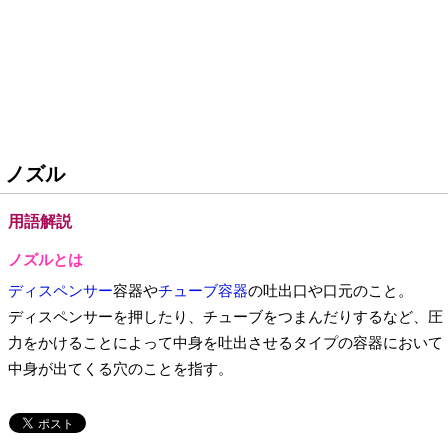
ノズル
用語解説
ノズルとは
ディスペンサー
容器や
チューブ容器
の吐出口や口元のこと。
ディスペンサーを押したり、チューブをつまんだりするなど、圧
力をかけることによって中身を吐出させるタイプの容器において
中身が出てくる穴のことを指す。