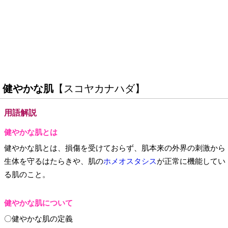
健やかな肌
【スコヤカナハダ】
用語解説
健やかな肌とは
健やかな肌とは、損傷を受けておらず、肌本来の外界の刺激から
生体を守るはたらきや、肌の
ホメオスタシス
が正常に機能してい
る肌のこと。
健やかな肌について
〇健やかな肌の定義