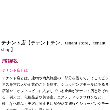
テナント店
【テナントテン、tenant store、tenant
shop】
用語解説
テナント店とは
テナント店とは、建物や商業施設の一部分を借りて、そこでビジ
ネスを営む人や企業のことを指す。ショッピングモールにある各
店舗や、オフィスビルに入居している企業がテナント店と呼ばれ
る。例えば、化粧品店や美容室、エステティックサロンなど、
様々な化粧品・美容に関する店舗が商業施設やショッピングモー