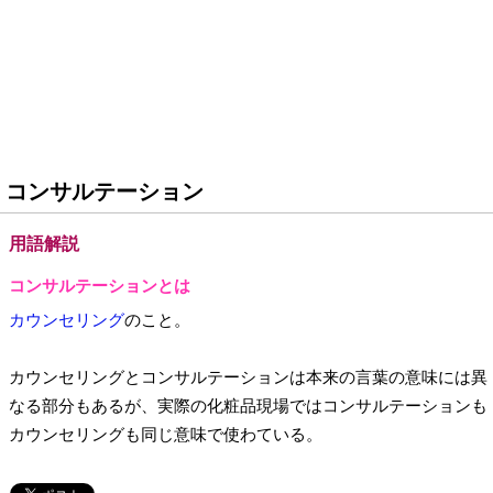
コンサルテーション
用語解説
コンサルテーションとは
カウンセリング
のこと。
カウンセリングとコンサルテーションは本来の言葉の意味には異
なる部分もあるが、実際の化粧品現場ではコンサルテーションも
カウンセリングも同じ意味で使わている。