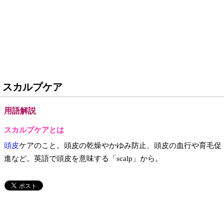
スカルプケア
用語解説
スカルプケアとは
頭皮
ケアのこと。頭皮の乾燥やかゆみ防止、頭皮の血行や育毛促
進など。英語で頭皮を意味する「scalp」から。