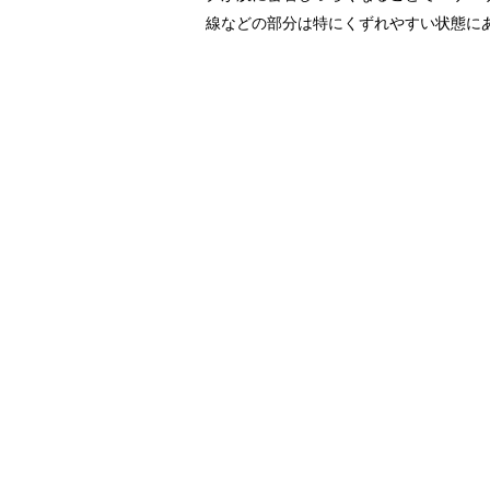
線などの部分は特にくずれやすい状態に