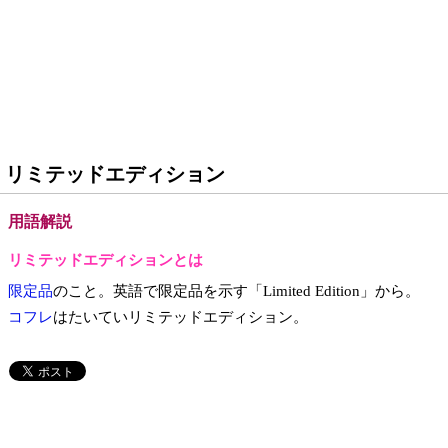
リミテッドエディション
用語解説
リミテッドエディションとは
限定品
のこと。英語で限定品を示す「Limited Edition」から。
コフレ
はたいていリミテッドエディション。