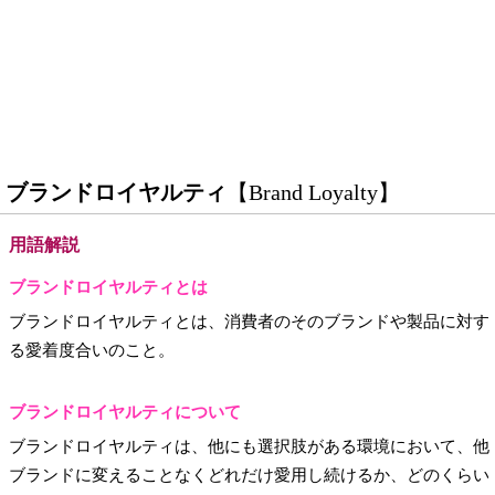
ブランドロイヤルティ
【Brand Loyalty】
用語解説
ブランドロイヤルティとは
ブランドロイヤルティとは、消費者のそのブランドや製品に対す
る愛着度合いのこと。
ブランドロイヤルティについて
ブランドロイヤルティは、他にも選択肢がある環境において、他
ブランドに変えることなくどれだけ愛用し続けるか、どのくらい