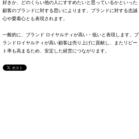
好きか、どのくらい他の人にすすめたいと思っているかといった
顧客のブランドに対する思いによります。ブランドに対する忠誠
心や愛着心とも表現されます。
一般的に、ブランド ロイヤルティが高い・低いと表現します。ブ
ランドロイヤルティが高い顧客は売り上げに貢献し、またリピー
ト率も高まるため、安定した経営につながります。