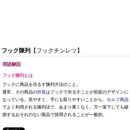
フック陳列
【フックチンレツ】
用語解説
フック陳列とは
フックに商品を吊るす陳列方法のこと。
通常、その商品の
外装
はフックで吊るすことが前提のデザインに
なっている。見やすく、手にも取りやすいことから、
セルフ商品
でよく利用される陳列法で、あまり重くなく、万一落下しても破
損するおそれのない製品で採用されることが一般的。