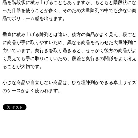
品を階段状に積み上げることもありますが、もともと階段状にな
った什器を使うことが多く、そのため大量陳列の中でも少ない商
品でボリューム感を出せます。
垂直に積み上げる陳列とは違い、後方の商品がよく見え、段ごと
に商品が手に取りやすいため、異なる商品を合わせた大量陳列に
向いています。奥行きを取り過ぎると、せっかく後方の商品がよ
く見えても手に取りにくいため、段差と奥行きの関係をよく考え
ることが大切です。
小さな商品や自立しない商品は、ひな壇陳列ができる卓上サイズ
のケースがよく使われます。