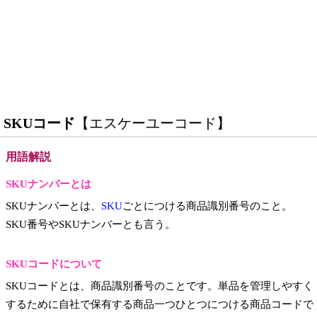
SKUコード
【エスケーユーコード】
用語解説
SKUナンバーとは
SKUナンバーとは、
SKU
ごとにつける商品識別番号のこと。
SKU番号やSKUナンバーとも言う。
SKUコードについて
SKUコードとは、商品識別番号のことです。単品を管理しやすく
するために自社で保有する商品一つひとつにつける商品コードで