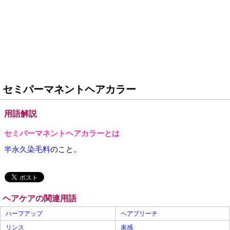
セミパーマネントヘアカラー
用語解説
セミパーマネントヘアカラーとは
半永久染毛料
のこと。
ヘアケアの関連用語
ハーフアップ
ヘアブリーチ
リンス
束感