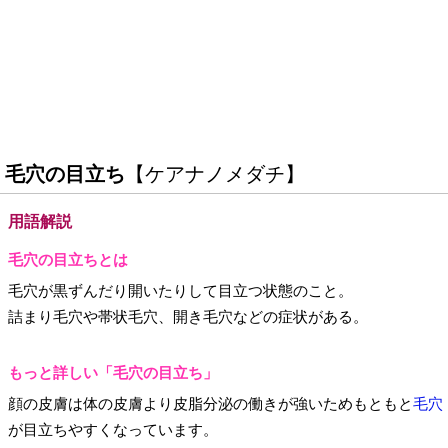
毛穴の目立ち
【ケアナノメダチ】
用語解説
毛穴の目立ちとは
毛穴が黒ずんだり開いたりして目立つ状態のこと。
詰まり毛穴や帯状毛穴、開き毛穴などの症状がある。
もっと詳しい「毛穴の目立ち」
顔の皮膚は体の皮膚より皮脂分泌の働きが強いためもともと
毛穴
が目立ちやすくなっています。