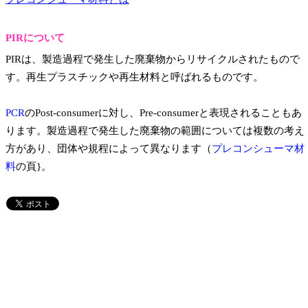
PIRについて
PIRは、製造過程で発生した廃棄物からリサイクルされたもので
す。再生プラスチックや再生材料と呼ばれるものです。
PCR
のPost-consumerに対し、Pre-consumerと表現されることもあ
ります。製造過程で発生した廃棄物の範囲については複数の考え
方があり、団体や規程によって異なります（
プレコンシューマ材
料
の頁}。