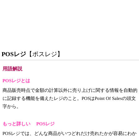
POSレジ
【ポスレジ】
用語解説
POSレジとは
商品販売時点で金額の計算以外に売り上げに関する情報を自動的
に記録する機能を備えたレジのこと。POSはPoint Of Salesの頭文
字から。
もっと詳しい POSレジ
POSレジでは、どんな商品がいつどれだけ売れたかが容易にわか