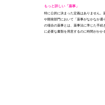
もっと詳しい「薬事」
特に公的に決まった定義はありません。
や開発部門において「薬事がなかなか通
の場合の薬事とは、薬事法に準じた手続
に必要な書類を用意するのに時間がかか