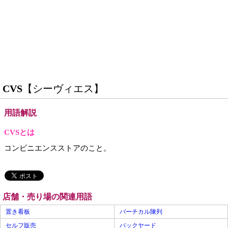
CVS
【シーヴィエス】
用語解説
CVSとは
コンビニエンスストアのこと。
店舗・売り場の関連用語
置き看板
バーチカル陳列
セルフ販売
バックヤード