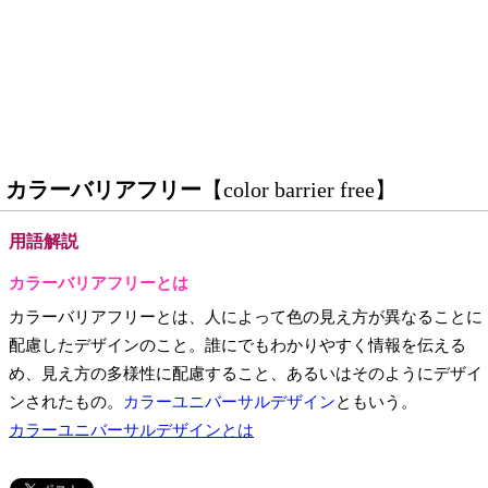
カラーバリアフリー
【color barrier free】
用語解説
カラーバリアフリーとは
カラーバリアフリーとは、人によって色の見え方が異なることに
配慮したデザインのこと。誰にでもわかりやすく情報を伝える
め、見え方の多様性に配慮すること、あるいはそのようにデザイ
ンされたもの。
カラーユニバーサルデザイン
ともいう。
カラーユニバーサルデザインとは