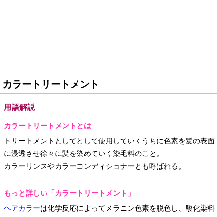
カラートリートメント
用語解説
カラートリートメントとは
トリートメントとしてとして使用していくうちに色素を髪の表面
に浸透させ徐々に髪を染めていく染毛料のこと。
カラーリンスやカラーコンディショナーとも呼ばれる。
もっと詳しい「カラートリートメント」
ヘアカラー
は化学反応によってメラニン色素を脱色し、酸化染料