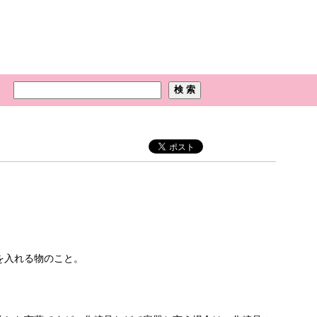
を入れる物のこと。